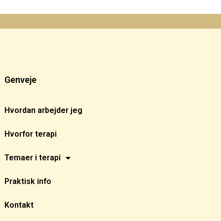
Genveje
Hvordan arbejder jeg
Hvorfor terapi
Temaer i terapi
Praktisk info
Kontakt