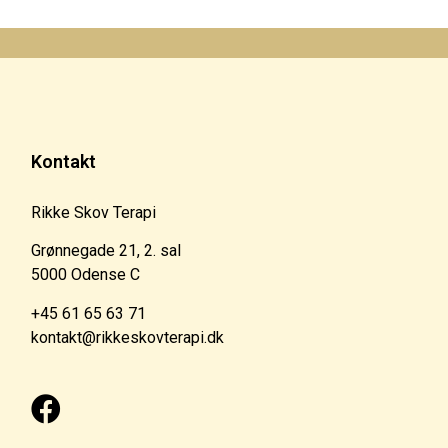
Kontakt
Rikke Skov Terapi
Grønnegade 21, 2. sal
5000 Odense C
+45 61 65 63 71
kontakt@rikkeskovterapi.dk