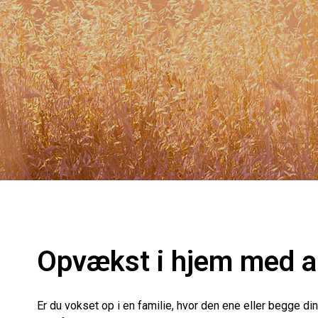
Opvækst i hjem med a
Er du vokset op i en familie, hvor den ene eller begge d